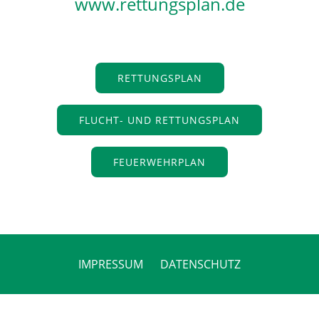
www.rettungsplan.de
RETTUNGSPLAN
FLUCHT- UND RETTUNGSPLAN
FEUERWEHRPLAN
IMPRESSUM
DATENSCHUTZ