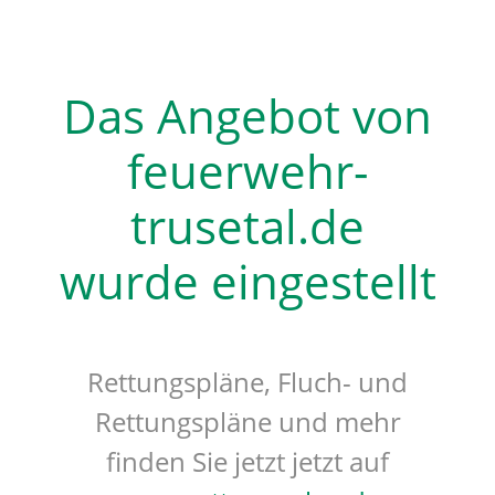
Das Angebot von
feuerwehr-
trusetal.de
wurde eingestellt
Rettungspläne, Fluch- und
Rettungspläne und mehr
finden Sie jetzt jetzt auf